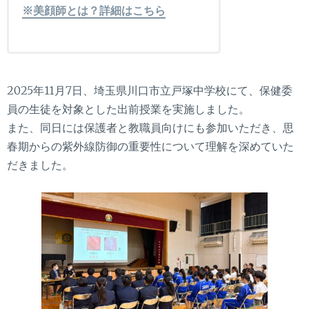
※美顔師とは？詳細はこちら
2025年11月7日、埼玉県川口市立戸塚中学校にて、保健委
員の生徒を対象とした出前授業を実施しました。
また、同日には保護者と教職員向けにも参加いただき、思
春期からの紫外線防御の重要性について理解を深めていた
だきました。