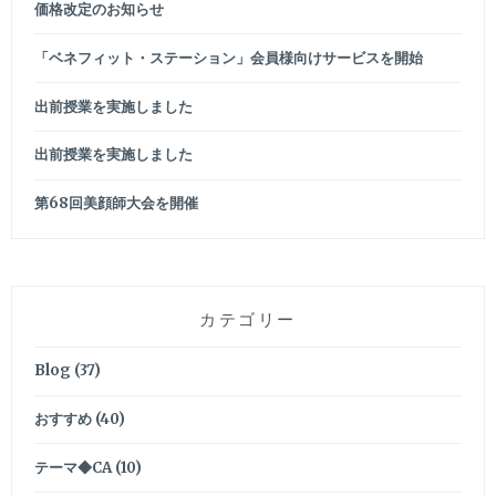
価格改定のお知らせ
「ベネフィット・ステーション」会員様向けサービスを開始
出前授業を実施しました
出前授業を実施しました
第68回美顔師大会を開催
カテゴリー
Blog
(37)
おすすめ
(40)
テーマ◆CA
(10)