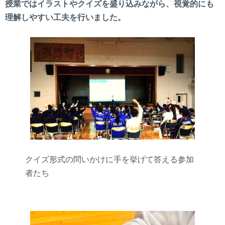
授業ではイラストやクイズを盛り込みながら、視覚的にも
理解しやすい工夫を行いました。
クイズ形式の問いかけに手を挙げて答える参加
者たち