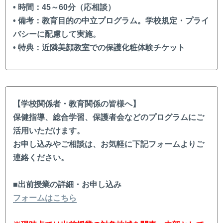
• 時間：45～60分（応相談）
• 備考：教育目的の中立プログラム。学校規定・プライ
バシーに配慮して実施。
• 特典：近隣美顔教室での保護化粧体験チケット
【学校関係者・教育関係の皆様へ】
保健指導、総合学習、保護者会などのプログラムにご
活用いただけます。
お申し込みやご相談は、お気軽に下記フォームよりご
連絡ください。
■出前授業の詳細・お申し込み
フォームはこちら