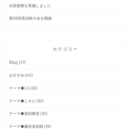
出前授業を実施しました
第68回美顔師大会を開催
カテゴリー
Blog
(37)
おすすめ
(40)
テーマ◆CA
(10)
テーマ◆ニキビ
(10)
テーマ◆美顔教室
(10)
テーマ◆藤井美顔師
(19)