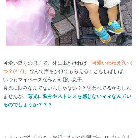
可愛い盛りの息子で、外に出かければ「
可愛いわねえ?いく
つ？(^-^)
」なんて声をかけてもらえることもしばしば。
いつもマイペースな私と可愛い息子。
育児に悩みなんてないんじゃない？と思われてるかもしれ
ませんが、
育児に悩みやストレスを感じないママなんてい
るのでしょうか？？？
ストレスがたまると、お肌にもその影響がモロに出てきま