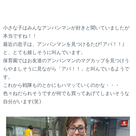
小さな子はみんなアンパンマンが好きと聞いていましたが
本当ですね！！
最近の息子は、アンパンマンを見つけるたび｢アパ！！｣
と、とても嬉しそうに叫んでいます。
保育園ではお友達のアンパンマンのマグカップを見つけう
らやましそうに見ながら「アパ！！」と叫んでいるようで
す。
これから戦隊ものとかにもハマッていくのかな・・・
色々ねだられそうですが何でも買ってあげてしまいそうな
自分がいます(笑)