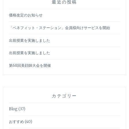
最近の投稿
価格改定のお知らせ
「ベネフィット・ステーション」会員様向けサービスを開始
出前授業を実施しました
出前授業を実施しました
第68回美顔師大会を開催
カテゴリー
Blog
(37)
おすすめ
(40)