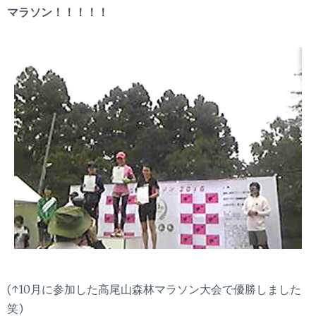
マラソン！！！！！
(↑10月に参加した高尾山森林マラソン大会で優勝しました
笑)