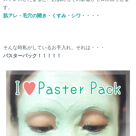
す。
肌アレ・毛穴の開き・くすみ・シワ・・・・
そんな時私がしているお手入れ。それは・・・
パスターパック！！！！！