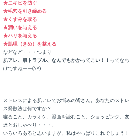
★ニキビを防ぐ
★毛穴を引き締める
★くすみを取る
★潤いを与える
★ハリを与える
★肌理（きめ）を整える
などなど・・・つまり
肌アレ、肌トラブル、なんでもかかってこい！！
ってなわ
けですねーー(^^)
ストレスによる肌アレでお悩みの皆さん。あなたのストレ
ス発散法は何ですか？
寝ること、カラオケ、漫画を読むこと、ショッピング、友
達とおしゃべり・・・。
いろいろあると思いますが、私はやっぱりこれでしょう！