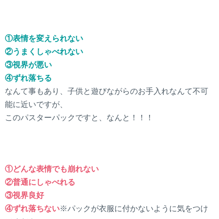
①表情を変えられない
②うまくしゃべれない
③視界が悪い
④ずれ落ちる
なんて事もあり、子供と遊びながらのお手入れなんて不可
能に近いですが、
このパスターパックですと、なんと！！！
①どんな表情でも崩れない
②普通にしゃべれる
③視界良好
④ずれ落ちない
※パックが衣服に付かないように気をつけ