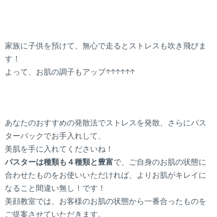
家族に子供を預けて、無心で走るとストレスも吹き飛びま
す！
よって、お肌の調子もアップ↑↑↑↑↑↑
あなたのおすすめの発散法でストレスを発散、さらにパス
ターパックでお手入れして、
美肌を手に入れてくださいね！
パスターは種類も４種類と豊富
で、ご自身のお肌の状態に
合わせたものをお使いいただければ、よりお肌がキレイに
なること間違い無し！です！
美顔教室では、お客様のお肌の状態から一番合ったものを
ご提案させていただきます。