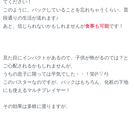
てください！
このように、パックしていることを忘れちゃうくらい、普
段通りの生活が送れます♪
あと、信じられないかもしれませんが
食事も可能
です！
見た目にインパクトがあるので、子供が怖がるのでは？と
ご心配されるかもしれませんが、
うちの息子に限っては平気でした・・！笑(^▽^)
このパスターなのですが、パックはもちろん、化粧の下地
にも使えるマルチプレイヤー！
その効果は多岐に渡りますが、