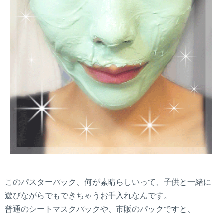
このパスターパック、何が素晴らしいって、子供と一緒に
遊びながらでもできちゃうお手入れなんです。
普通のシートマスクパックや、市販のパックですと、