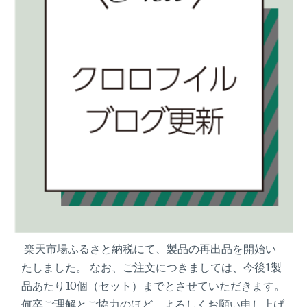
催
楽天市場ふるさと納税にて、製品の再出品を開始い
たしました。 なお、ご注文につきましては、今後1製
品あたり10個（セット）までとさせていただきます。
何卒ご理解とご協力のほど、よろしくお願い申し上げ