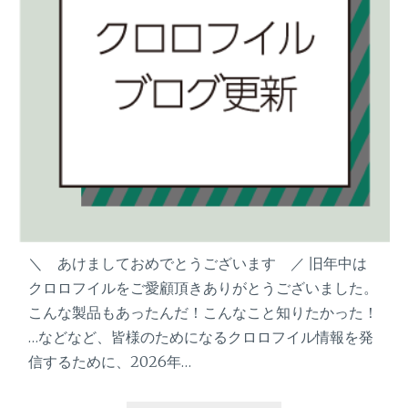
＼ あけましておめでとうございます ／ 旧年中は
クロロフイルをご愛顧頂きありがとうございました。
こんな製品もあったんだ！こんなこと知りたかった！
…などなど、皆様のためになるクロロフイル情報を発
信するために、2026年…