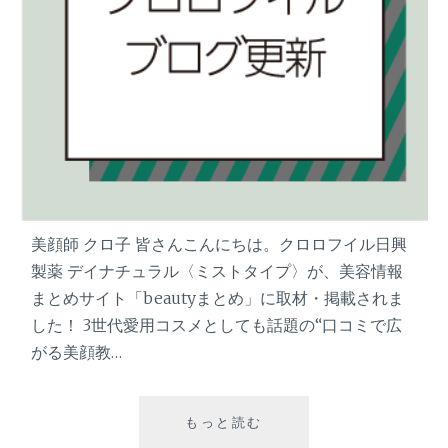
美顔師 クロ子 皆さんこんにちは。クロロフイル日興
製薬 デイナチュラル〈ミストタイプ〉が、美容情報
まとめサイト「beautyまとめ」に取材・掲載されま
した！ 3世代愛用コスメとしても話題の“口コミで広
がる美顔教…
もっと読む
「
B