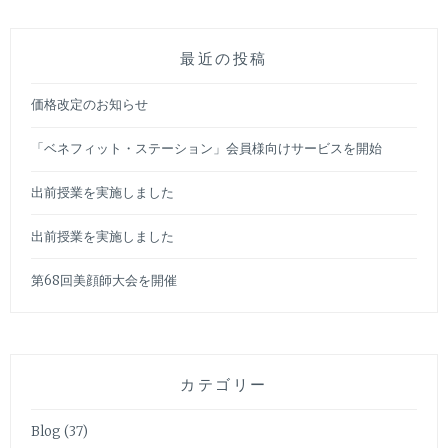
最近の投稿
価格改定のお知らせ
「ベネフィット・ステーション」会員様向けサービスを開始
出前授業を実施しました
出前授業を実施しました
第68回美顔師大会を開催
カテゴリー
Blog
(37)