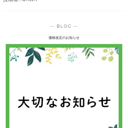
—
BLOG
—
価格改定のお知らせ