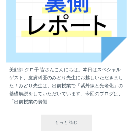
美顔師 クロ子 皆さんこんにちは。本日はスペシャル
ゲスト、皮膚科医のみどり先生にお越しいただきまし
た！みどり先生は、出前授業で「紫外線と光老化」の
基礎解説をしていただいています。今回のブログは、
「出前授業の裏側…
もっと読む
出
前