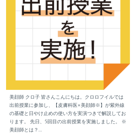
美顔師 クロ子 皆さんこんにちは。クロロフイルでは
出前授業に参加し、【皮膚科医×美顔師※】が紫外線
の基礎と日やけ止めの使い方を実演つきで解説してお
ります。 先日、5回目の出前授業を実施しました。 ※
美顔師とは？…