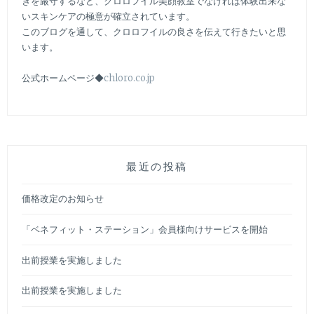
きを厳守するなど、クロロフイル美顔教室でなければ体験出来な
いスキンケアの極意が確立されています。
このブログを通して、クロロフイルの良さを伝えて行きたいと思
います。
公式ホームページ◆
chloro.co.jp
最近の投稿
価格改定のお知らせ
「ベネフィット・ステーション」会員様向けサービスを開始
出前授業を実施しました
出前授業を実施しました