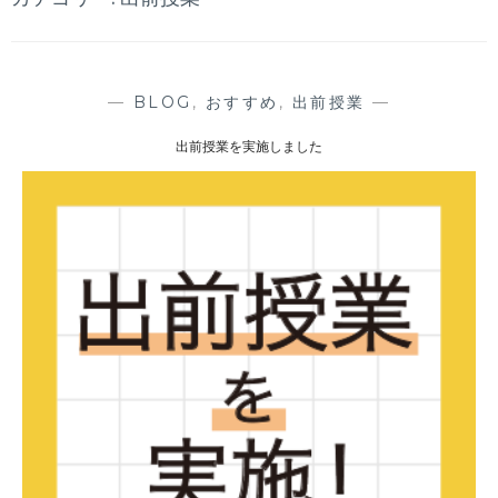
—
BLOG
,
おすすめ
,
出前授業
—
出前授業を実施しました