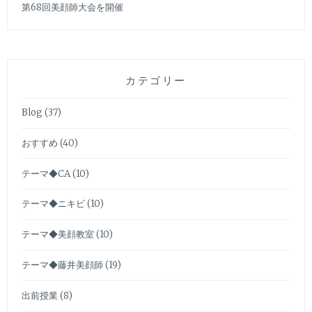
第68回美顔師大会を開催
カテゴリー
Blog
(37)
おすすめ
(40)
テーマ◆CA
(10)
テーマ◆ニキビ
(10)
テーマ◆美顔教室
(10)
テーマ◆藤井美顔師
(19)
出前授業
(8)