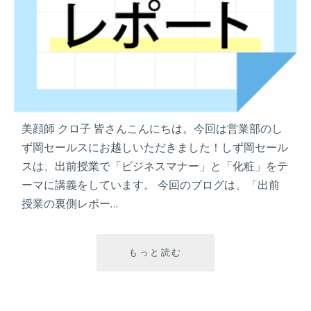
美顔師 クロ子 皆さんこんにちは。今回は営業部のし
ず岡セールスにお越しいただきました！しず岡セール
スは、出前授業で「ビジネスマナー」と「化粧」をテ
ーマに講義をしています。 今回のブログは、「出前
授業の裏側レポー…
もっと読む
出
前
授
業