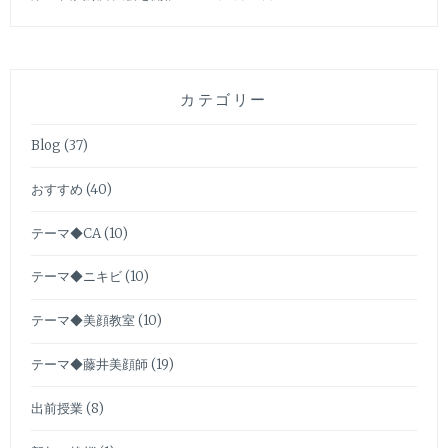
カテゴリー
Blog
(37)
おすすめ
(40)
テーマ◆CA
(10)
テーマ◆ニキビ
(10)
テーマ◆美顔教室
(10)
テーマ◆藤井美顔師
(19)
出前授業
(8)