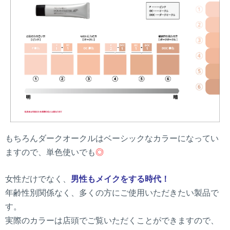
もちろんダークオークルはベーシックなカラーになってい
ますので、単色使いでも
◎
女性だけでなく、
男性もメイクをする時代！
年齢性別関係なく、多くの方にご使用いただきたい製品で
す。
実際のカラーは店頭でご覧いただくことができますので、