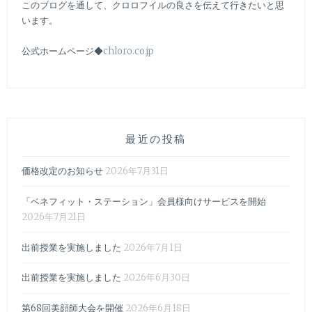
このブログを通して、クロロフイルの良さを伝えて行きたいと思
います。
公式ホームページ◆
chloro.co.jp
最近の投稿
価格改定のお知らせ
2026年7月31日
「ベネフィット・ステーション」会員様向けサービスを開始
2026年7月21日
出前授業を実施しました
2026年7月1日
出前授業を実施しました
2026年6月30日
第68回美顔師大会を開催
2026年6月18日