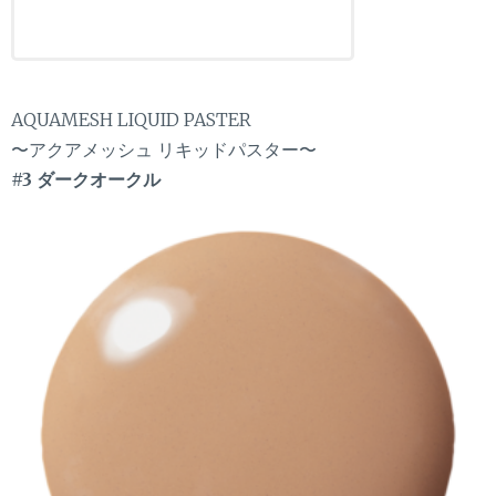
AQUAMESH LIQUID PASTER
〜アクアメッシュ リキッドパスター〜
#3 ダークオークル