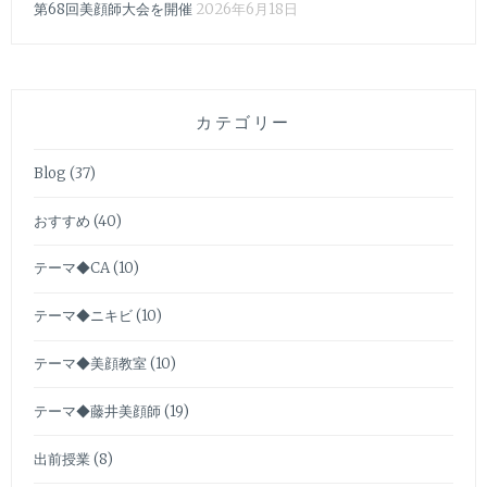
第68回美顔師大会を開催
2026年6月18日
カテゴリー
Blog
(37)
おすすめ
(40)
テーマ◆CA
(10)
テーマ◆ニキビ
(10)
テーマ◆美顔教室
(10)
テーマ◆藤井美顔師
(19)
出前授業
(8)