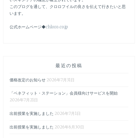
このブログを通して、クロロフイルの良さを伝えて行きたいと思
います。
公式ホームページ◆
chloro.co.jp
最近の投稿
価格改定のお知らせ
2026年7月31日
「ベネフィット・ステーション」会員様向けサービスを開始
2026年7月21日
出前授業を実施しました
2026年7月1日
出前授業を実施しました
2026年6月30日