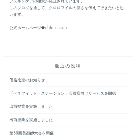
いスキンケアの極意が確立されています。
このブログを通して、クロロフイルの良さを伝えて行きたいと思
います。
公式ホームページ◆
chloro.co.jp
最近の投稿
価格改定のお知らせ
「ベネフィット・ステーション」会員様向けサービスを開始
出前授業を実施しました
出前授業を実施しました
第68回美顔師大会を開催