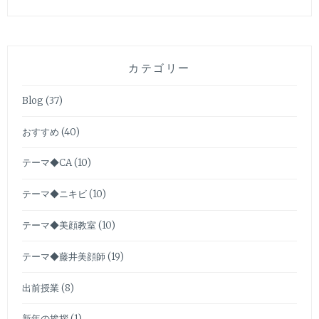
カテゴリー
Blog
(37)
おすすめ
(40)
テーマ◆CA
(10)
テーマ◆ニキビ
(10)
テーマ◆美顔教室
(10)
テーマ◆藤井美顔師
(19)
出前授業
(8)
新年の挨拶
(1)