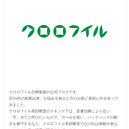
クロロフイル日興製薬の公式ブログです。
1954年の創業以来、お悩みを抱えた方のお肌と真剣に向き合って
きました。
クロロフイル美顔教室のスキンケアは、皮膚治療により近い
「手」当てと呼びたいもので、ガーゼを使い、パッティングの動
きを厳守するなど、クロロフイル美顔教室でなければ体験出来な