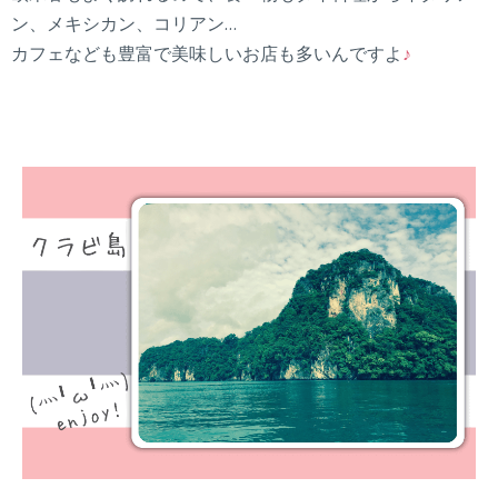
ン、メキシカン、コリアン…
カフェなども豊富で美味しいお店も多いんですよ
♪