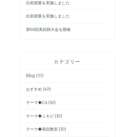
出前授業を実施しました
出前授業を実施しました
第68回美顔師大会を開催
カテゴリー
Blog
(37)
おすすめ
(40)
テーマ◆CA
(10)
テーマ◆ニキビ
(10)
テーマ◆美顔教室
(10)