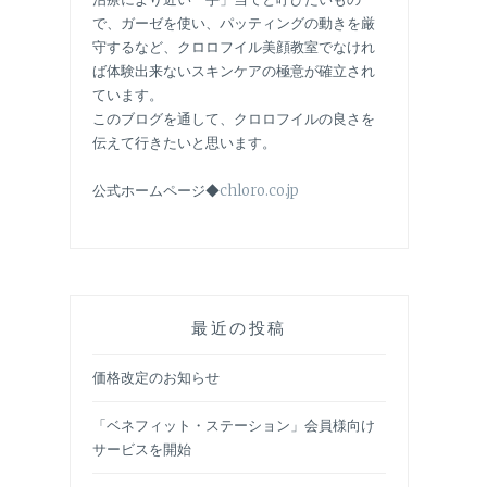
で、ガーゼを使い、パッティングの動きを厳
守するなど、クロロフイル美顔教室でなけれ
ば体験出来ないスキンケアの極意が確立され
ています。
このブログを通して、クロロフイルの良さを
伝えて行きたいと思います。
公式ホームページ◆
chloro.co.jp
最近の投稿
価格改定のお知らせ
「ベネフィット・ステーション」会員様向け
サービスを開始