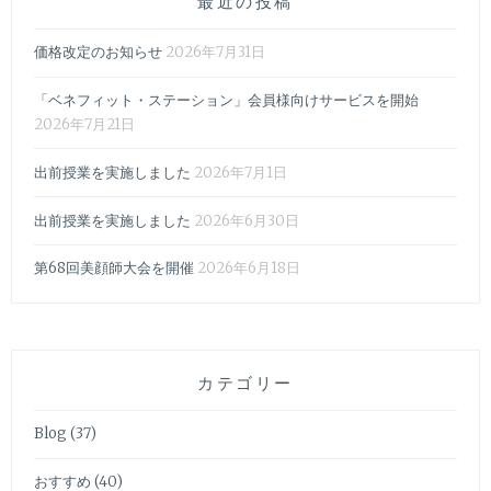
最近の投稿
価格改定のお知らせ
2026年7月31日
「ベネフィット・ステーション」会員様向けサービスを開始
2026年7月21日
出前授業を実施しました
2026年7月1日
出前授業を実施しました
2026年6月30日
第68回美顔師大会を開催
2026年6月18日
カテゴリー
Blog
(37)
おすすめ
(40)