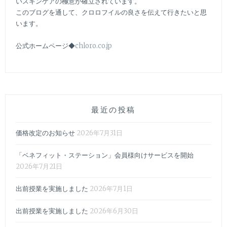
いスキンケアの極意が確立されています。
ー
このブログを通して、クロロフイルの良さを伝えて行きたいと思
います。
公式ホームページ◆
chloro.co.jp
最近の投稿
価格改定のお知らせ
2026年7月31日
「ベネフィット・ステーション」会員様向けサービスを開始
2026年7月21日
出前授業を実施しました
2026年7月1日
出前授業を実施しました
2026年6月30日