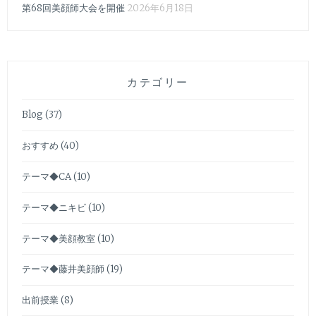
第68回美顔師大会を開催
2026年6月18日
カテゴリー
Blog
(37)
おすすめ
(40)
テーマ◆CA
(10)
テーマ◆ニキビ
(10)
テーマ◆美顔教室
(10)
テーマ◆藤井美顔師
(19)
出前授業
(8)